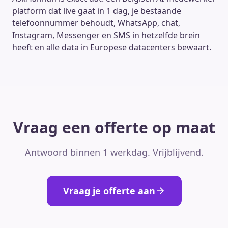
platform dat live gaat in 1 dag, je bestaande
telefoonnummer behoudt, WhatsApp, chat,
Instagram, Messenger en SMS in hetzelfde brein
heeft en alle data in Europese datacenters bewaart.
Vraag een offerte op maat
Antwoord binnen 1 werkdag. Vrijblijvend.
Vraag je offerte aan