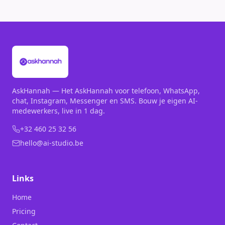
AskHannah — Het AskHannah voor telefoon, WhatsApp,
chat, Instagram, Messenger en SMS. Bouw je eigen AI-
medewerkers, live in 1 dag.
+32 460 25 32 56
hello@ai-studio.be
Links
Home
Pricing