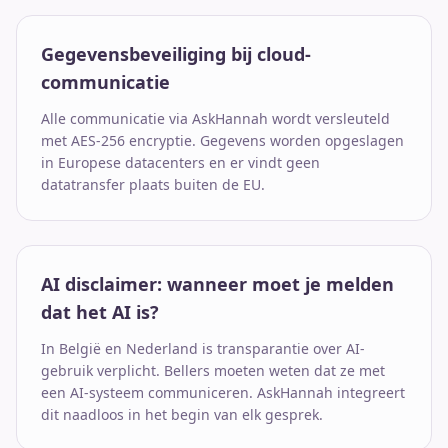
Gegevensbeveiliging bij cloud-
communicatie
Alle communicatie via AskHannah wordt versleuteld
met AES-256 encryptie. Gegevens worden opgeslagen
in Europese datacenters en er vindt geen
datatransfer plaats buiten de EU.
AI disclaimer: wanneer moet je melden
dat het AI is?
In België en Nederland is transparantie over AI-
gebruik verplicht. Bellers moeten weten dat ze met
een AI-systeem communiceren. AskHannah integreert
dit naadloos in het begin van elk gesprek.