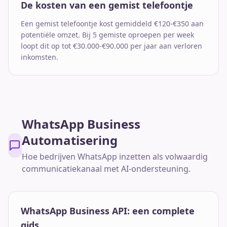
De kosten van een gemist telefoontje
Een gemist telefoontje kost gemiddeld €120-€350 aan
potentiële omzet. Bij 5 gemiste oproepen per week
loopt dit op tot €30.000-€90.000 per jaar aan verloren
inkomsten.
WhatsApp Business
Automatisering
Hoe bedrijven WhatsApp inzetten als volwaardig
communicatiekanaal met AI-ondersteuning.
WhatsApp Business API: een complete
gids