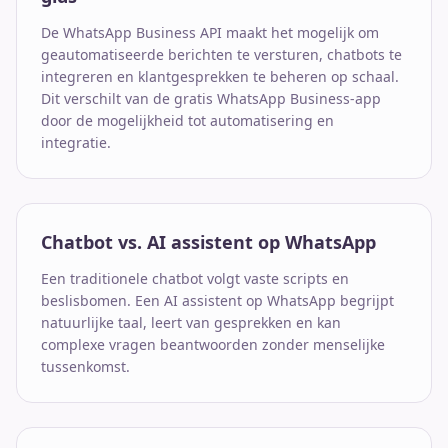
De WhatsApp Business API maakt het mogelijk om
geautomatiseerde berichten te versturen, chatbots te
integreren en klantgesprekken te beheren op schaal.
Dit verschilt van de gratis WhatsApp Business-app
door de mogelijkheid tot automatisering en
integratie.
Chatbot vs. AI assistent op WhatsApp
Een traditionele chatbot volgt vaste scripts en
beslisbomen. Een AI assistent op WhatsApp begrijpt
natuurlijke taal, leert van gesprekken en kan
complexe vragen beantwoorden zonder menselijke
tussenkomst.