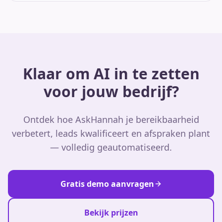
Klaar om AI in te zetten
voor jouw bedrijf?
Ontdek hoe AskHannah je bereikbaarheid
verbetert, leads kwalificeert en afspraken plant
— volledig geautomatiseerd.
Gratis demo aanvragen
Bekijk prijzen