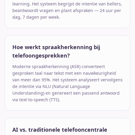
learning. Het systeem begrijpt de intentie van bellers,
beantwoordt vragen en plant afspraken — 24 uur per
dag, 7 dagen per week.
Hoe werkt spraakherkenning bij
telefoongesprekken?
Moderne spraakherkenning (ASR) converteert
gesproken taal naar tekst met een nauwkeurigheid
van meer dan 95%. Het systeem analyseert vervolgens
de intentie via NLU (Natural Language
Understanding) en genereert een passend antwoord
via text-to-speech (TTS).
AI vs. traditionele telefooncentrale