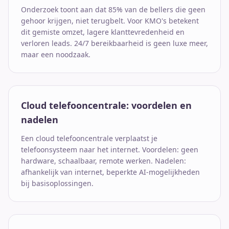
Onderzoek toont aan dat 85% van de bellers die geen
gehoor krijgen, niet terugbelt. Voor KMO's betekent
dit gemiste omzet, lagere klanttevredenheid en
verloren leads. 24/7 bereikbaarheid is geen luxe meer,
maar een noodzaak.
Cloud telefooncentrale: voordelen en
nadelen
Een cloud telefooncentrale verplaatst je
telefoonsysteem naar het internet. Voordelen: geen
hardware, schaalbaar, remote werken. Nadelen:
afhankelijk van internet, beperkte AI-mogelijkheden
bij basisoplossingen.