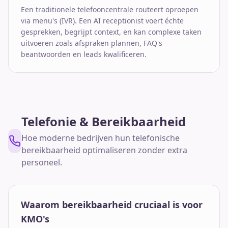
Een traditionele telefooncentrale routeert oproepen
via menu's (IVR). Een AI receptionist voert échte
gesprekken, begrijpt context, en kan complexe taken
uitvoeren zoals afspraken plannen, FAQ's
beantwoorden en leads kwalificeren.
Telefonie & Bereikbaarheid
Hoe moderne bedrijven hun telefonische
bereikbaarheid optimaliseren zonder extra
personeel.
Waarom bereikbaarheid cruciaal is voor
KMO's