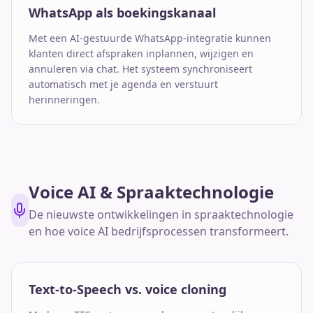
WhatsApp als boekingskanaal
Met een AI-gestuurde WhatsApp-integratie kunnen
klanten direct afspraken inplannen, wijzigen en
annuleren via chat. Het systeem synchroniseert
automatisch met je agenda en verstuurt
herinneringen.
Voice AI & Spraaktechnologie
De nieuwste ontwikkelingen in spraaktechnologie
en hoe voice AI bedrijfsprocessen transformeert.
Text-to-Speech vs. voice cloning