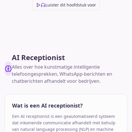
Luister dit hoofdstuk voor
AI Receptionist
Alles over hoe kunstmatige intelligentie
telefoongesprekken, WhatsApp-berichten en
chatberichten afhandelt voor bedrijven.
Wat is een AI receptionist?
Een AI receptionist is een geautomatiseerd systeem
dat inkomende communicatie afhandelt met behulp
van natural language processing (NLP) en machine