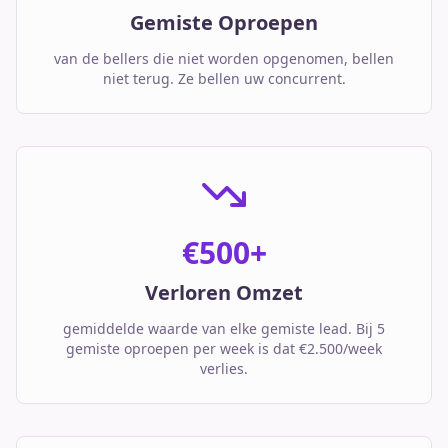
Gemiste Oproepen
van de bellers die niet worden opgenomen, bellen
niet terug. Ze bellen uw concurrent.
€500+
Verloren Omzet
gemiddelde waarde van elke gemiste lead. Bij 5
gemiste oproepen per week is dat €2.500/week
verlies.