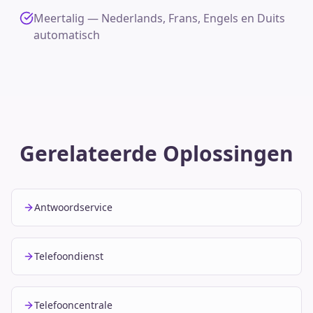
Meertalig — Nederlands, Frans, Engels en Duits
automatisch
Gerelateerde Oplossingen
Antwoordservice
Telefoondienst
Telefooncentrale