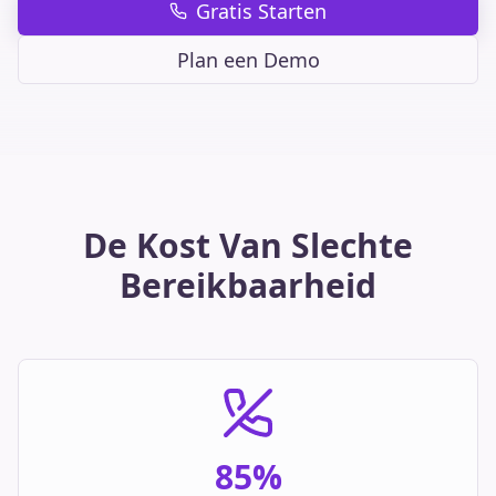
Gratis Starten
Plan een Demo
De Kost Van Slechte
Bereikbaarheid
85%