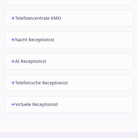
Telefooncentrale KMO
Nacht Receptionist
AI Receptionist
Telefonische Receptionist
Virtuele Receptionist