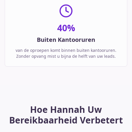
40%
Buiten Kantooruren
van de oproepen komt binnen buiten kantooruren.
Zonder opvang mist u bijna de helft van uw leads.
Hoe Hannah Uw
Bereikbaarheid Verbetert