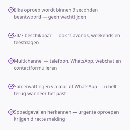
Elke oproep wordt binnen 3 seconden
beantwoord — geen wachttijden
24/7 beschikbaar — ook 's avonds, weekends en
feestdagen
Multichannel — telefoon, WhatsApp, webchat en
contactformulieren
Samenvattingen via mail of WhatsApp — u belt
terug wanneer het past
Spoedgevallen herkennen — urgente oproepen
krijgen directe melding