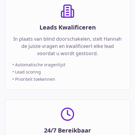
Leads Kwalificeren
In plaats van blind doorschakelen, stelt Hannah
de juiste vragen en kwalificeert elke lead
voordat u wordt gestoord.
•
Automatische vragenlijst
•
Lead scoring
•
Prioriteit toekennen
24/7 Bereikbaar