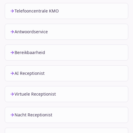
Telefooncentrale KMO
Antwoordservice
Bereikbaarheid
AI Receptionist
Virtuele Receptionist
Nacht Receptionist