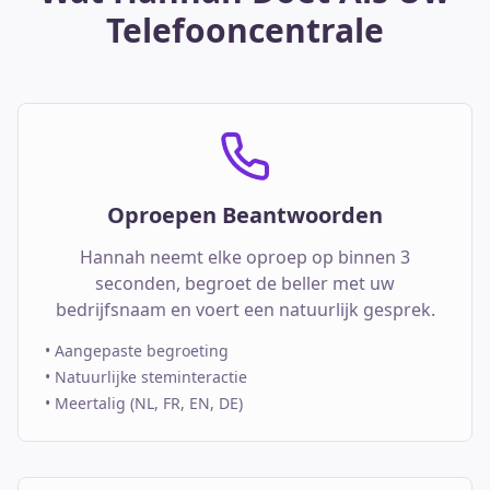
Telefooncentrale
Oproepen Beantwoorden
Hannah neemt elke oproep op binnen 3
seconden, begroet de beller met uw
bedrijfsnaam en voert een natuurlijk gesprek.
•
Aangepaste begroeting
•
Natuurlijke steminteractie
•
Meertalig (NL, FR, EN, DE)