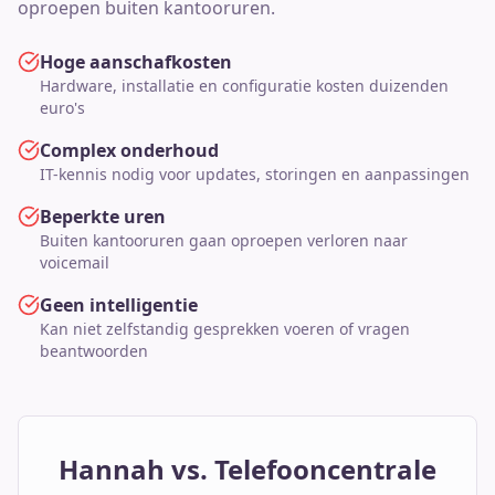
oproepen buiten kantooruren.
Hoge aanschafkosten
Hardware, installatie en configuratie kosten duizenden
euro's
Complex onderhoud
IT-kennis nodig voor updates, storingen en aanpassingen
Beperkte uren
Buiten kantooruren gaan oproepen verloren naar
voicemail
Geen intelligentie
Kan niet zelfstandig gesprekken voeren of vragen
beantwoorden
Hannah vs. Telefooncentrale