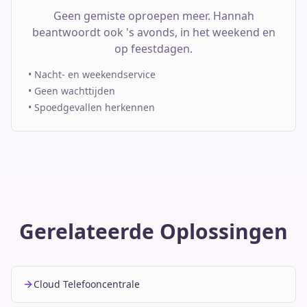
Geen gemiste oproepen meer. Hannah
beantwoordt ook 's avonds, in het weekend en
op feestdagen.
•
Nacht- en weekendservice
•
Geen wachttijden
•
Spoedgevallen herkennen
Gerelateerde Oplossingen
Cloud Telefooncentrale