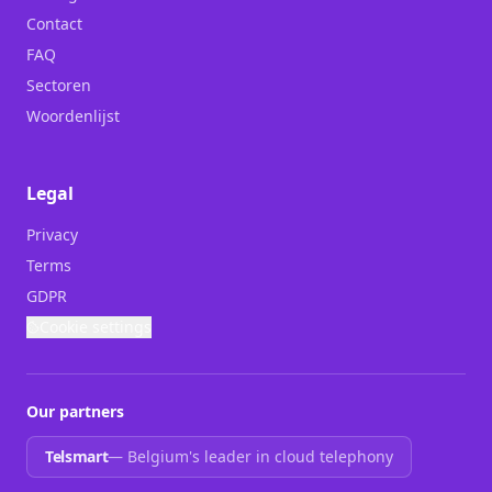
Contact
FAQ
Sectoren
Woordenlijst
Legal
Privacy
Terms
GDPR
Cookie settings
Our partners
Telsmart
—
Belgium's leader in cloud telephony