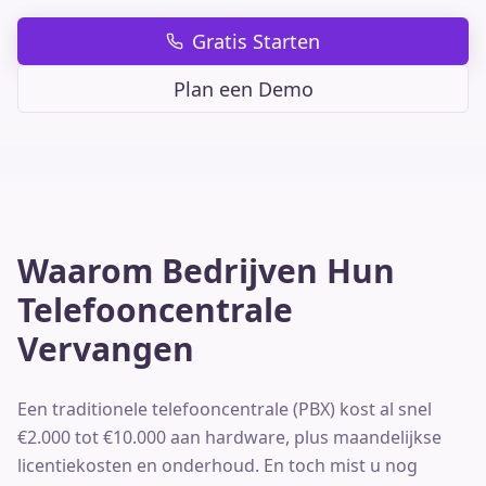
Gratis Starten
Plan een Demo
Waarom Bedrijven Hun
Telefooncentrale
Vervangen
Een traditionele telefooncentrale (PBX) kost al snel
€2.000 tot €10.000 aan hardware, plus maandelijkse
licentiekosten en onderhoud. En toch mist u nog