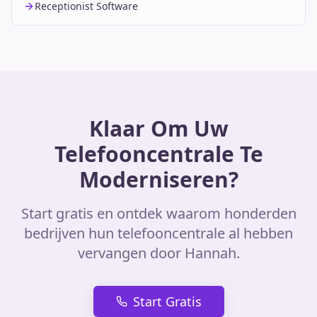
Receptionist Software
Klaar Om Uw
Telefooncentrale Te
Moderniseren?
Start gratis en ontdek waarom honderden
bedrijven hun telefooncentrale al hebben
vervangen door Hannah.
Start Gratis