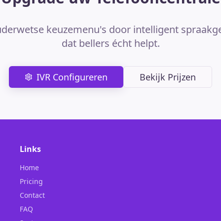
derwetse keuzemenu's door intelligent spraakg
dat bellers écht helpt.
IVR Configureren
Bekijk Prijzen
Links
Home
Pricing
Contact
FAQ