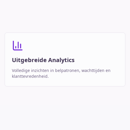
Uitgebreide Analytics
Volledige inzichten in belpatronen, wachttijden en
klanttevredenheid.