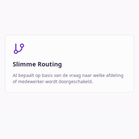
Slimme Routing
AI bepaalt op basis van de vraag naar welke afdeling
of medewerker wordt doorgeschakeld.