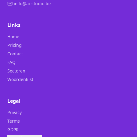
hello@ai-studio.be
Links
Home
Pricing
Contact
FAQ
Sectoren
Woordenlijst
Legal
Privacy
Terms
GDPR