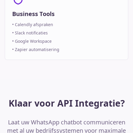
Business Tools
• Calendly afspraken
• Slack notificaties
• Google Workspace
• Zapier automatisering
Klaar voor API Integratie?
Laat uw WhatsApp chatbot communiceren
met al uw bedrijfssystemen voor maximale