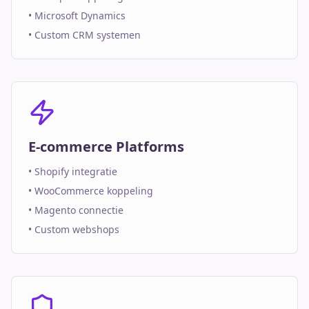
• Microsoft Dynamics
• Custom CRM systemen
E-commerce Platforms
• Shopify integratie
• WooCommerce koppeling
• Magento connectie
• Custom webshops