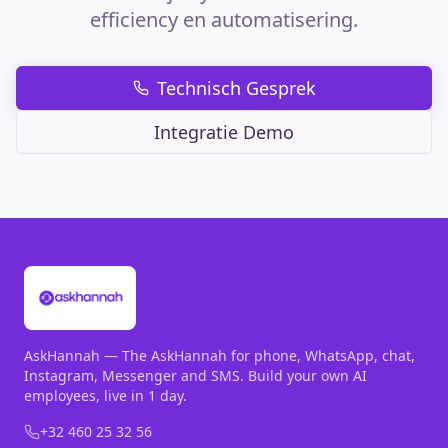
efficiency en automatisering.
Technisch Gesprek
Integratie Demo
AskHannah — The AskHannah for phone, WhatsApp, chat,
Instagram, Messenger and SMS. Build your own AI
employees, live in 1 day.
+32 460 25 32 56