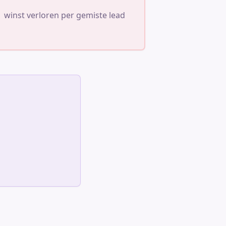
winst verloren per gemiste lead