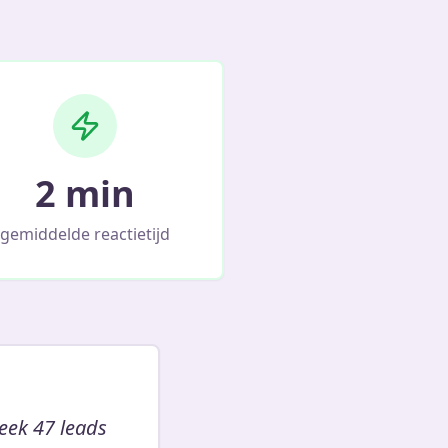
2 min
gemiddelde reactietijd
eek 47 leads