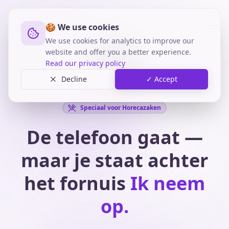
🍪 We use cookies
We use cookies for analytics to improve our
website and offer you a better experience.
Read our privacy policy
Decline
✓ Accept
Speciaal voor Horecazaken
De telefoon gaat —
maar je staat achter
het fornuis
Ik neem
op.