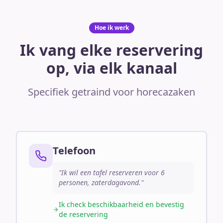
Hoe ik werk
Ik vang elke reservering
op, via elk kanaal
Specifiek getraind voor horecazaken
Telefoon
"Ik wil een tafel reserveren voor 6
personen, zaterdagavond."
Ik check beschikbaarheid en bevestig
de reservering