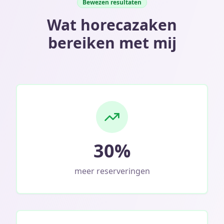
Bewezen resultaten
Wat horecazaken
bereiken met mij
30%
meer reserveringen