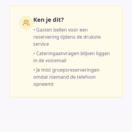
Ken je dit?
• Gasten bellen voor een
reservering tijdens de drukste
service
• Cateringaanvragen blijven liggen
in de voicemail
• Je mist groepsreserveringen
omdat niemand de telefoon
opneemt