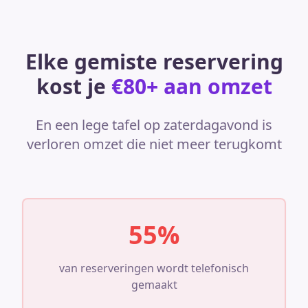
Elke gemiste reservering
kost je
€80+ aan omzet
En een lege tafel op zaterdagavond is
verloren omzet die niet meer terugkomt
55%
van reserveringen wordt telefonisch
gemaakt