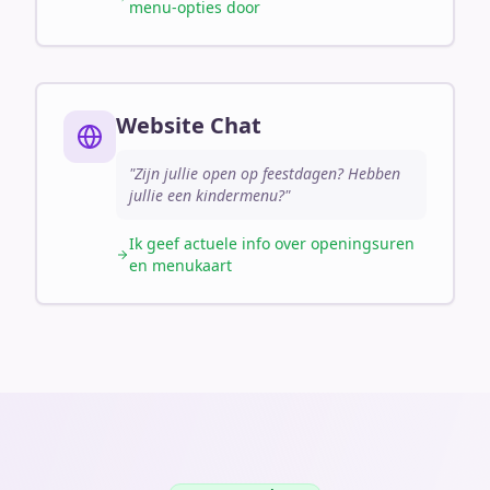
menu-opties door
Website Chat
"Zijn jullie open op feestdagen? Hebben
jullie een kindermenu?"
Ik geef actuele info over openingsuren
en menukaart