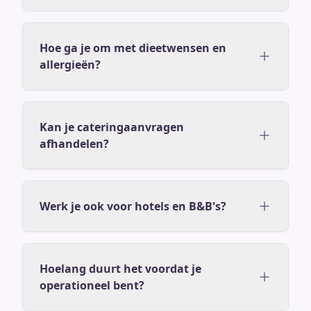
Hoe ga je om met dieetwensen en
allergieën?
Kan je cateringaanvragen
afhandelen?
Werk je ook voor hotels en B&B's?
Hoelang duurt het voordat je
operationeel bent?