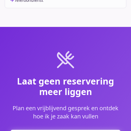
Telefoondienst
Laat geen reservering
meer liggen
Plan een vrijblijvend gesprek en ontdek
hoe ik je zaak kan vullen