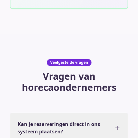
Veelgestelde vragen
Vragen van
horecaondernemers
Kan je reserveringen direct in ons
systeem plaatsen?