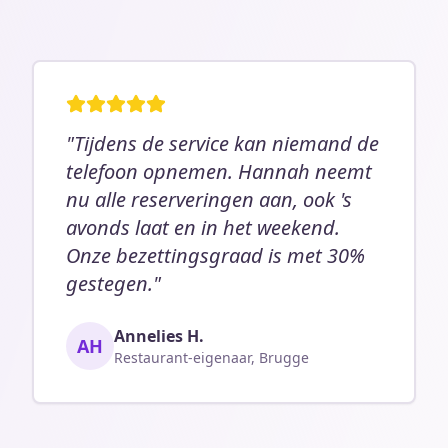
"Tijdens de service kan niemand de
telefoon opnemen. Hannah neemt
nu alle reserveringen aan, ook 's
avonds laat en in het weekend.
Onze bezettingsgraad is met 30%
gestegen."
Annelies H.
AH
Restaurant-eigenaar, Brugge