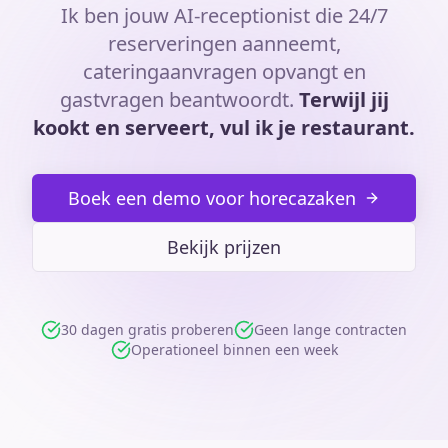
Ik ben jouw AI-receptionist die 24/7
reserveringen aanneemt,
cateringaanvragen opvangt en
gastvragen beantwoordt.
Terwijl jij
kookt en serveert, vul ik je restaurant.
Boek een demo voor horecazaken
Bekijk prijzen
30 dagen gratis proberen
Geen lange contracten
Operationeel binnen een week