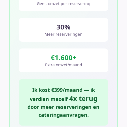
Gem. omzet per reservering
30%
Meer reserveringen
€1.600+
Extra omzet/maand
Ik kost €399/maand — ik
4x terug
verdien mezelf
door meer reserveringen en
cateringaanvragen.