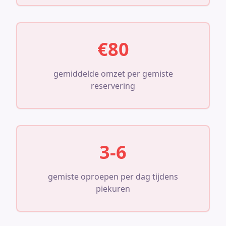
€80
gemiddelde omzet per gemiste
reservering
3-6
gemiste oproepen per dag tijdens
piekuren