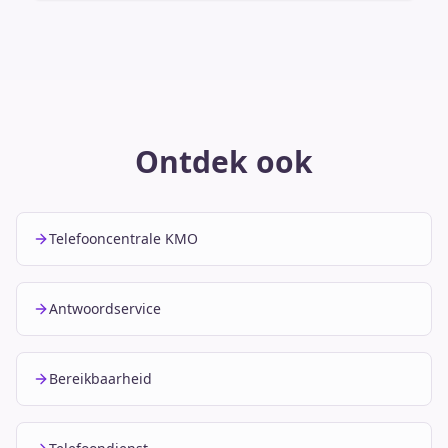
Ontdek ook
Telefooncentrale KMO
Antwoordservice
Bereikbaarheid