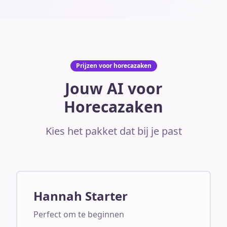
Prijzen voor horecazaken
Jouw AI voor
Horecazaken
Kies het pakket dat bij je past
Hannah Starter
Perfect om te beginnen