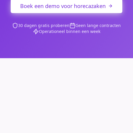
Boek een demo voor horecazaken
30 dagen gratis proberen
Geen lange contracten
Operationeel binnen een week