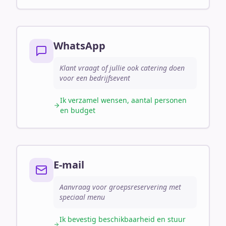
WhatsApp
Klant vraagt of jullie ook catering doen
voor een bedrijfsevent
Ik verzamel wensen, aantal personen
en budget
E-mail
Aanvraag voor groepsreservering met
speciaal menu
Ik bevestig beschikbaarheid en stuur