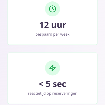
12 uur
bespaard per week
< 5 sec
reactietijd op reserveringen