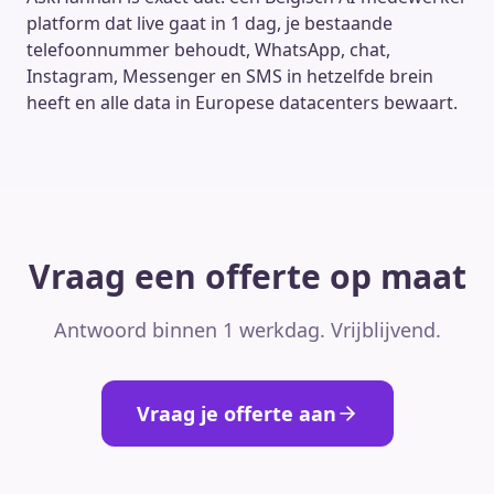
platform dat live gaat in 1 dag, je bestaande
telefoonnummer behoudt, WhatsApp, chat,
Instagram, Messenger en SMS in hetzelfde brein
heeft en alle data in Europese datacenters bewaart.
Vraag een offerte op maat
Antwoord binnen 1 werkdag. Vrijblijvend.
Vraag je offerte aan