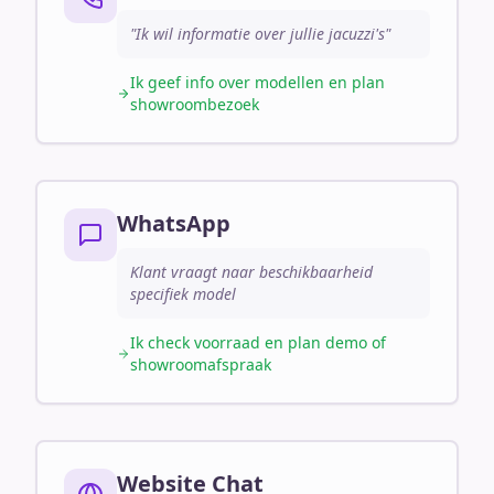
"Ik wil informatie over jullie jacuzzi's"
Ik geef info over modellen en plan
showroombezoek
WhatsApp
Klant vraagt naar beschikbaarheid
specifiek model
Ik check voorraad en plan demo of
showroomafspraak
Website Chat