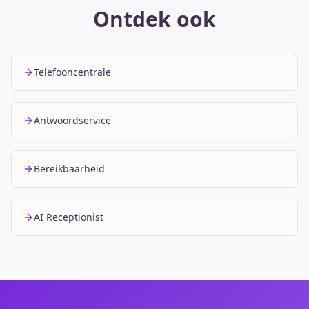
Ontdek ook
Telefooncentrale
Antwoordservice
Bereikbaarheid
AI Receptionist