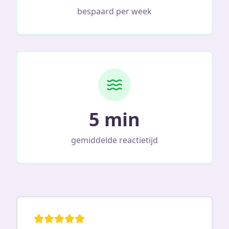
bespaard per week
5 min
gemiddelde reactietijd