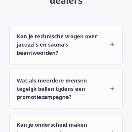
dealers
Kan je technische vragen over
jacuzzi's en sauna's
beantwoorden?
Wat als meerdere mensen
tegelijk bellen tijdens een
promotiecampagne?
Kan je onderscheid maken