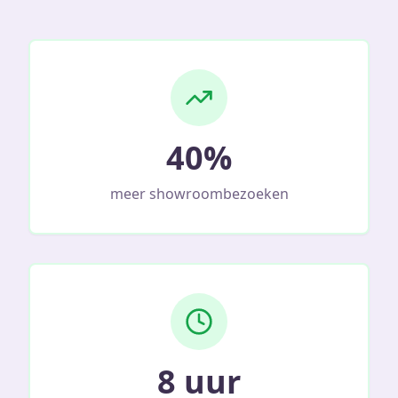
40%
meer showroombezoeken
8 uur