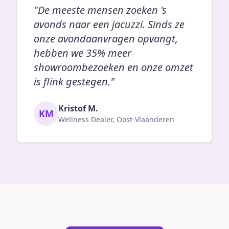
"De meeste mensen zoeken 's
avonds naar een jacuzzi. Sinds ze
onze avondaanvragen opvangt,
hebben we 35% meer
showroombezoeken en onze omzet
is flink gestegen."
Kristof M.
KM
Wellness Dealer, Oost-Vlaanderen