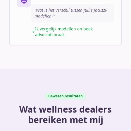
"Wat is het verschil tussen jullie jacuzzi-
modellen?"
Ik vergelijk modellen en boek
adviesafspraak
Bewezen resultaten
Wat wellness dealers
bereiken met mij