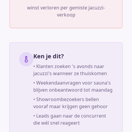
winst verloren per gemiste jacuzzi-
verkoop
Ken je dit?
• Klanten zoeken 's avonds naar
jacuzzi's wanneer ze thuiskomen
• Weekendaanvragen voor sauna's
blijven onbeantwoord tot maandag
• Showroombezoekers bellen
vooraf maar krijgen geen gehoor
• Leads gaan naar de concurrent
die wél snel reageert