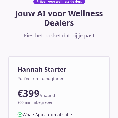
Prijzen voor wellness dealers
Jouw AI voor Wellness
Dealers
Kies het pakket dat bij je past
Hannah Starter
Perfect om te beginnen
€399
/maand
900 min inbegrepen
WhatsApp automatisatie