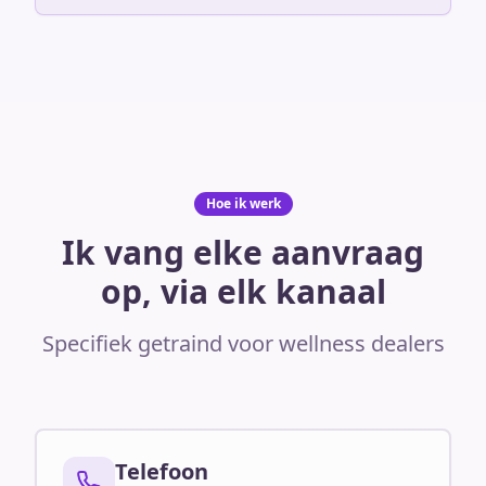
Hoe ik werk
Ik vang elke aanvraag
op, via elk kanaal
Specifiek getraind voor wellness dealers
Telefoon