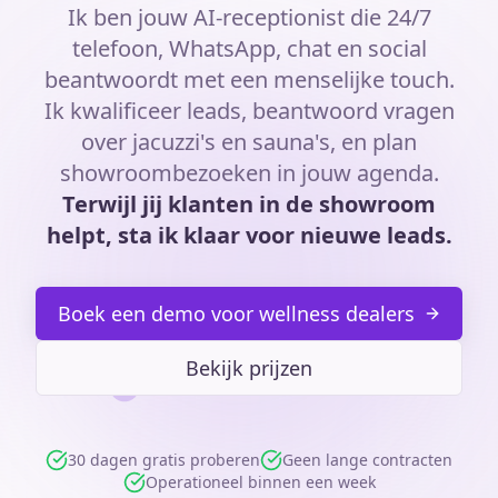
Ik ben jouw AI-receptionist die 24/7
telefoon, WhatsApp, chat en social
beantwoordt met een menselijke touch.
Ik kwalificeer leads, beantwoord vragen
over jacuzzi's en sauna's, en plan
showroombezoeken in jouw agenda.
Terwijl jij klanten in de showroom
helpt, sta ik klaar voor nieuwe leads.
Boek een demo voor wellness dealers
Bekijk prijzen
30 dagen gratis proberen
Geen lange contracten
Operationeel binnen een week