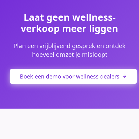
Laat geen wellness-
verkoop meer liggen
Plan een vrijblijvend gesprek en ontdek
hoeveel omzet je misloopt
Boek een demo voor wellness dealers