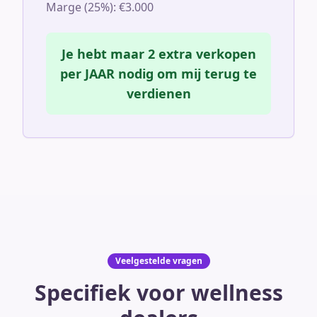
Marge (25%): €3.000
Je hebt maar 2 extra verkopen
per JAAR nodig om mij terug te
verdienen
Veelgestelde vragen
Specifiek voor wellness