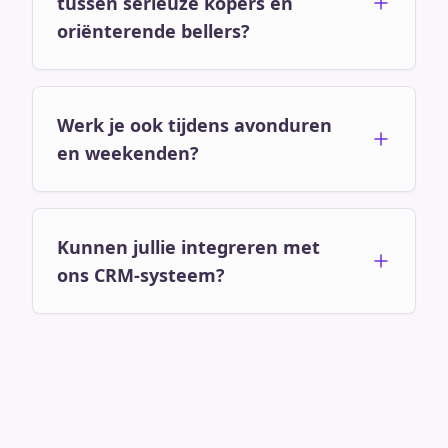
tussen serieuze kopers en
oriënterende bellers?
Werk je ook tijdens avonduren
en weekenden?
Kunnen jullie integreren met
ons CRM-systeem?