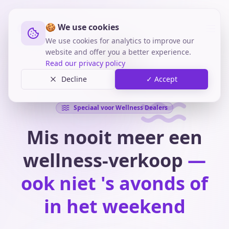
🍪 We use cookies
We use cookies for analytics to improve our
website and offer you a better experience.
Read our privacy policy
Decline
✓ Accept
Speciaal voor Wellness Dealers
Mis nooit meer een
wellness-verkoop
—
ook niet 's avonds of
in het weekend