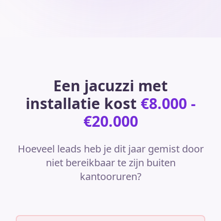
Een jacuzzi met
installatie kost
€8.000 -
€20.000
Hoeveel leads heb je dit jaar gemist door
niet bereikbaar te zijn buiten
kantooruren?