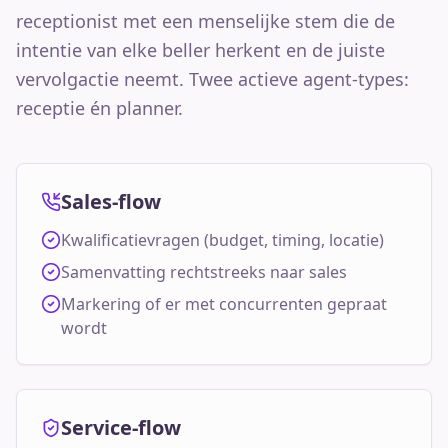
receptionist met een menselijke stem die de
intentie van elke beller herkent en de juiste
vervolgactie neemt. Twee actieve agent-types:
receptie én planner.
Sales-flow
Kwalificatievragen (budget, timing, locatie)
Samenvatting rechtstreeks naar sales
Markering of er met concurrenten gepraat
wordt
Service-flow