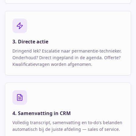
3. Directe actie
Dringend lek? Escalatie naar permanentie-technieker.
Onderhoud? Direct ingepland in de agenda. Offerte?
Kwalificatievragen worden afgenomen.
4. Samenvatting in CRM
Volledig transcript, samenvatting en to-do's belanden
automatisch bij de juiste afdeling — sales of service.