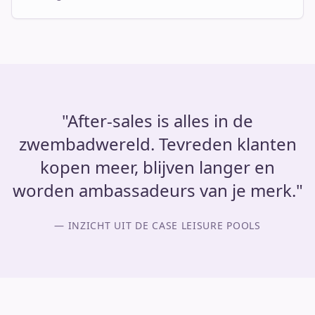
"After-sales is alles in de
zwembadwereld. Tevreden klanten
kopen meer, blijven langer en
worden ambassadeurs van je merk."
— INZICHT UIT DE CASE LEISURE POOLS