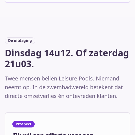
De uitdaging
Dinsdag 14u12. Of zaterdag
21u03.
Twee mensen bellen Leisure Pools. Niemand
neemt op. In de zwembadwereld betekent dat
directe omzetverlies én ontevreden klanten.
Prospect