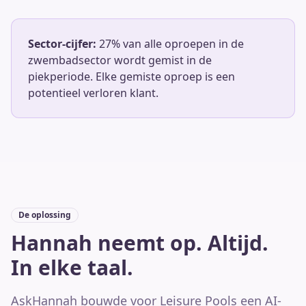
Sector-cijfer:
27% van alle oproepen in de
zwembadsector wordt gemist in de
piekperiode. Elke gemiste oproep is een
potentieel verloren klant.
De oplossing
Hannah neemt op. Altijd.
In elke taal.
AskHannah bouwde voor Leisure Pools een AI-