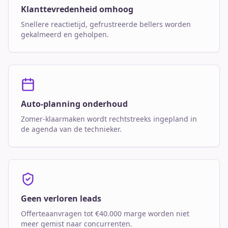
Klanttevredenheid omhoog
Snellere reactietijd, gefrustreerde bellers worden
gekalmeerd en geholpen.
Auto-planning onderhoud
Zomer-klaarmaken wordt rechtstreeks ingepland in
de agenda van de technieker.
Geen verloren leads
Offerteaanvragen tot €40.000 marge worden niet
meer gemist naar concurrenten.