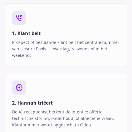
1. Klant belt
Prospect of bestaande klant belt het centrale nummer
van Leisure Pools — overdag, 's avonds of in het
weekend.
2. Hannah triëert
De AI-receptionist herkent de intentie: offerte,
technische storing, onderhoud, of algemene vraag.
Klantnummer wordt opgezocht in Odoo.