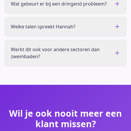
Wat gebeurt er bij een dringend probleem?
Welke talen spreekt Hannah?
Werkt dit ook voor andere sectoren dan
zwembaden?
Wil je ook nooit meer een
klant missen?