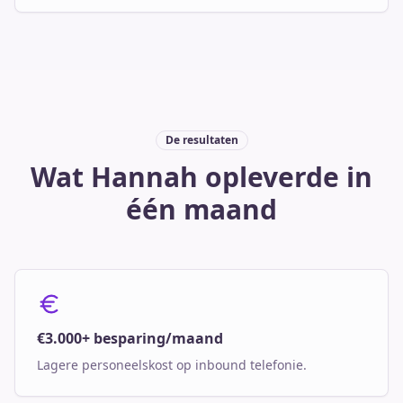
De resultaten
Wat Hannah opleverde in
één maand
€3.000+ besparing/maand
Lagere personeelskost op inbound telefonie.