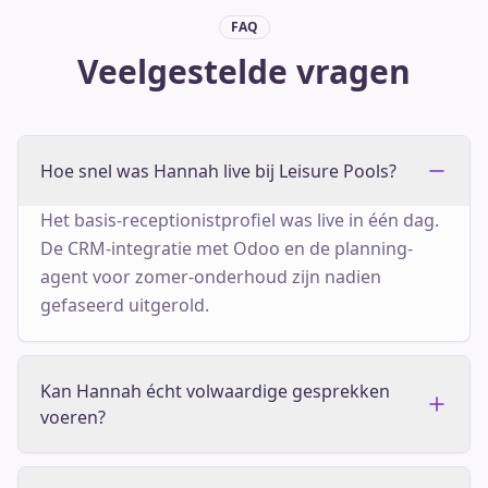
FAQ
Veelgestelde vragen
Hoe snel was Hannah live bij Leisure Pools?
Het basis-receptionistprofiel was live in één dag.
De CRM-integratie met Odoo en de planning-
agent voor zomer-onderhoud zijn nadien
gefaseerd uitgerold.
Kan Hannah écht volwaardige gesprekken
voeren?