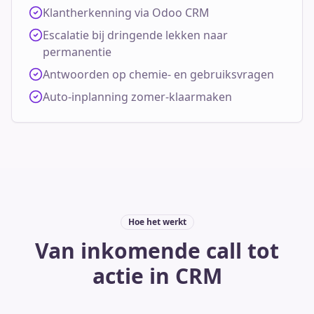
Klantherkenning via Odoo CRM
Escalatie bij dringende lekken naar
permanentie
Antwoorden op chemie- en gebruiksvragen
Auto-inplanning zomer-klaarmaken
Hoe het werkt
Van inkomende call tot
actie in CRM