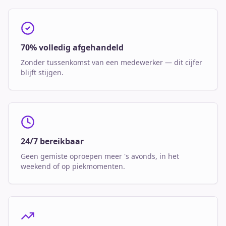
70% volledig afgehandeld
Zonder tussenkomst van een medewerker — dit cijfer
blijft stijgen.
24/7 bereikbaar
Geen gemiste oproepen meer 's avonds, in het
weekend of op piekmomenten.