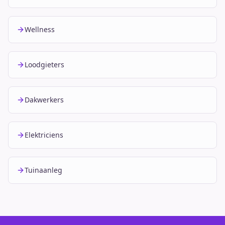
Wellness
Loodgieters
Dakwerkers
Elektriciens
Tuinaanleg