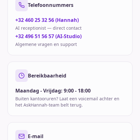
Telefoonnummers
+32 460 25 32 56 (Hannah)
AI receptionist — direct contact
+32 496 51 56 57 (AI-Studio)
Algemene vragen en support
Bereikbaarheid
Maandag - Vrijdag: 9:00 - 18:00
Buiten kantooruren? Laat een voicemail achter en
het AskHannah-team belt terug.
E-mail