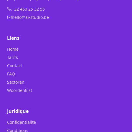
+32 460 25 32 56
hello@ai-studio.be
Liens
Home
Tarifs
Contact
FAQ
Sectoren
Woordenlijst
Juridique
Confidentialité
Conditions