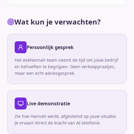
Wat kun je verwachten?
Persoonlijk gesprek
Het AskHannah-team neemt de tijd om jouw bedrijf
en behoeften te begrijpen. Geen verkooppraatjes,
maar een echt adviesgesprek.
Live demonstratie
Zie hoe Hannah werkt, afgestemd op jouw situatie.
Je ervaart direct de kracht van AI-telefonie.