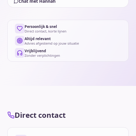
Chat met Hannah
Persoonlijk & snel
Direct contact, korte lijnen
Altijd relevant
Advies afgestemd op jouw situatie
Vrijblijvend
Zonder verplichtingen
Direct contact