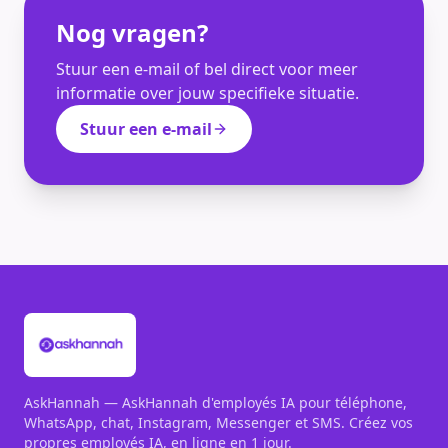
Nog vragen?
Stuur een e-mail of bel direct voor meer
informatie over jouw specifieke situatie.
Stuur een e-mail
AskHannah — AskHannah d'employés IA pour téléphone,
WhatsApp, chat, Instagram, Messenger et SMS. Créez vos
propres employés IA, en ligne en 1 jour.