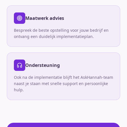
Maatwerk advies
Bespreek de beste opstelling voor jouw bedrijf en
ontvang een duidelijk implementatieplan.
Ondersteuning
Ook na de implementatie blijft het AskHannah-team
naast je staan met snelle support en persoonlijke
hulp.