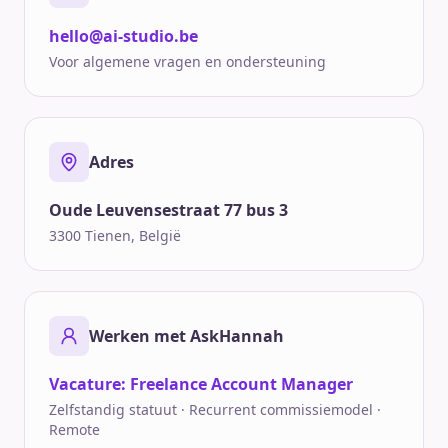
hello@ai-studio.be
Voor algemene vragen en ondersteuning
Adres
Oude Leuvensestraat 77 bus 3
3300 Tienen, België
Werken met AskHannah
Vacature: Freelance Account Manager
Zelfstandig statuut · Recurrent commissiemodel ·
Remote