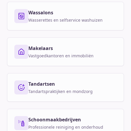
Wassalons
Wasserettes en selfservice washuizen
Makelaars
Vastgoedkantoren en immobiliën
Tandartsen
Tandartspraktijken en mondzorg
Schoonmaakbedrijven
Professionele reiniging en onderhoud