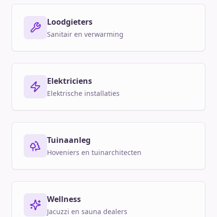
Loodgieters
Sanitair en verwarming
Elektriciens
Elektrische installaties
Tuinaanleg
Hoveniers en tuinarchitecten
Wellness
Jacuzzi en sauna dealers