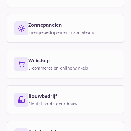
Zonnepanelen
Energiebedrijven en installateurs
Webshop
E-commerce en online winkels
Bouwbedrijf
Sleutel-op-de-deur bouw