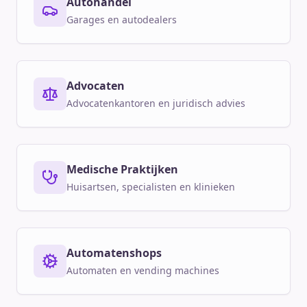
Autohandel
Garages en autodealers
Advocaten
Advocatenkantoren en juridisch advies
Medische Praktijken
Huisartsen, specialisten en klinieken
Automatenshops
Automaten en vending machines