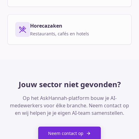
Horecazaken
Restaurants, cafés en hotels
Jouw sector niet gevonden?
Op het AskHannah-platform bouw je AI-
medewerkers voor élke branche. Neem contact op
en wij helpen je je eigen AI-team samenstellen.
Neem contact op