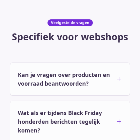
Veelgestelde vragen
Specifiek voor webshops
Kan je vragen over producten en
voorraad beantwoorden?
Wat als er tijdens Black Friday
honderden berichten tegelijk
komen?