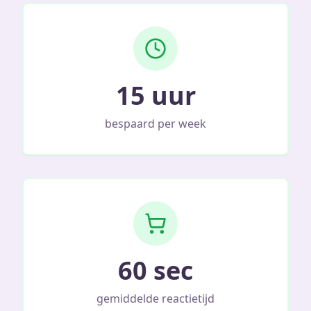
15 uur
bespaard per week
60 sec
gemiddelde reactietijd