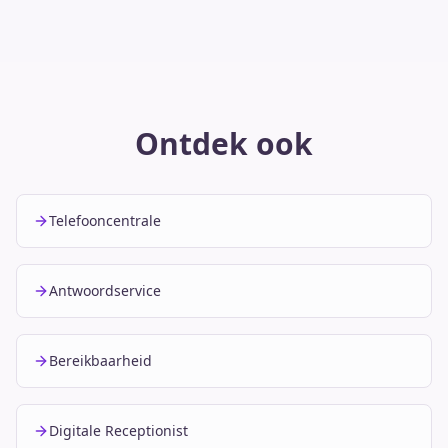
Ontdek ook
Telefooncentrale
Antwoordservice
Bereikbaarheid
Digitale Receptionist