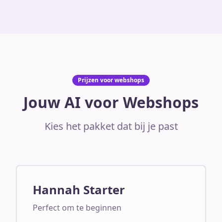
Prijzen voor webshops
Jouw AI voor Webshops
Kies het pakket dat bij je past
Hannah Starter
Perfect om te beginnen