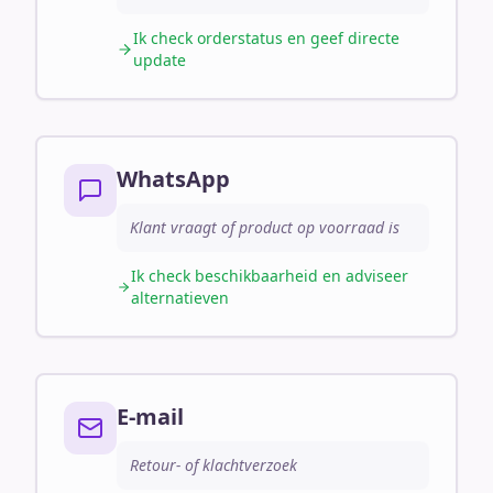
Ik check orderstatus en geef directe
update
WhatsApp
Klant vraagt of product op voorraad is
Ik check beschikbaarheid en adviseer
alternatieven
E-mail
Retour- of klachtverzoek