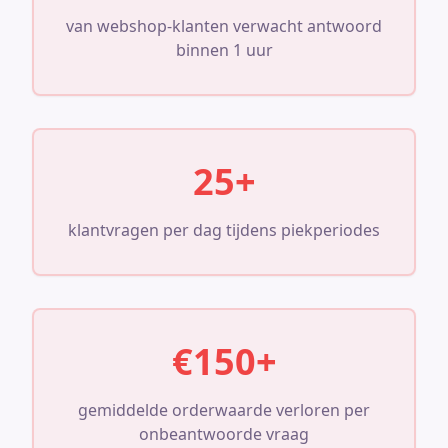
van webshop-klanten verwacht antwoord
binnen 1 uur
25+
klantvragen per dag tijdens piekperiodes
€150+
gemiddelde orderwaarde verloren per
onbeantwoorde vraag