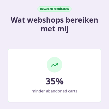
Bewezen resultaten
Wat webshops bereiken
met mij
35%
minder abandoned carts