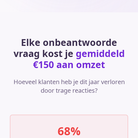
Elke onbeantwoorde
vraag kost je
gemiddeld
€150 aan omzet
Hoeveel klanten heb je dit jaar verloren
door trage reacties?
68%