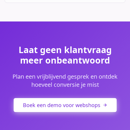
Laat geen klantvraag
meer onbeantwoord
Plan een vrijblijvend gesprek en ontdek
hoeveel conversie je mist
Boek een demo voor webshops