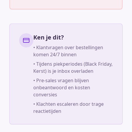
Ken je dit?
• Klantvragen over bestellingen
komen 24/7 binnen
• Tijdens piekperiodes (Black Friday,
Kerst) is je inbox overladen
• Pre-sales vragen blijven
onbeantwoord en kosten
conversies
• Klachten escaleren door trage
reactietijden