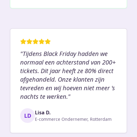
"Tijdens Black Friday hadden we
normaal een achterstand van 200+
tickets. Dit jaar heeft ze 80% direct
afgehandeld. Onze klanten zijn
tevreden en wij hoeven niet meer 's
nachts te werken."
Lisa D.
LD
E-commerce Ondernemer, Rotterdam