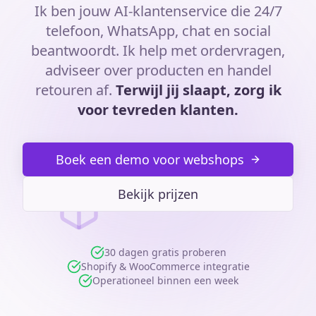
Ik ben jouw AI-klantenservice die 24/7
telefoon, WhatsApp, chat en social
beantwoordt. Ik help met ordervragen,
adviseer over producten en handel
retouren af.
Terwijl jij slaapt, zorg ik
voor tevreden klanten.
Boek een demo voor webshops
Bekijk prijzen
30 dagen gratis proberen
Shopify & WooCommerce integratie
Operationeel binnen een week