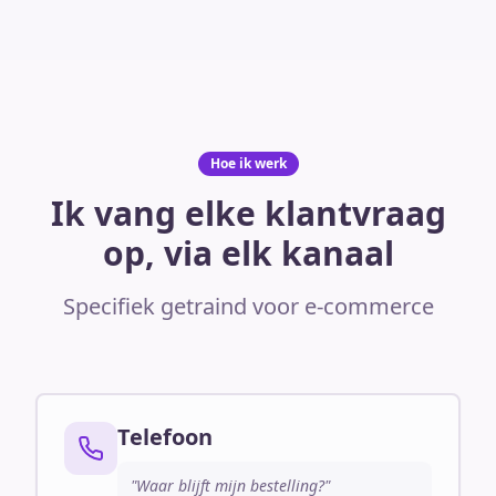
Hoe ik werk
Ik vang elke klantvraag
op, via elk kanaal
Specifiek getraind voor e-commerce
Telefoon
"Waar blijft mijn bestelling?"