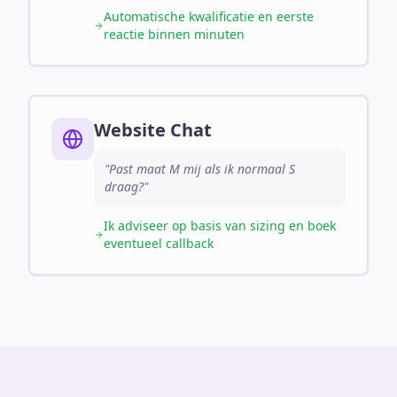
Automatische kwalificatie en eerste
reactie binnen minuten
Website Chat
"Past maat M mij als ik normaal S
draag?"
Ik adviseer op basis van sizing en boek
eventueel callback