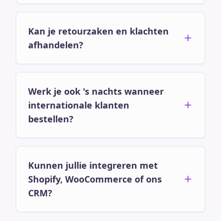
Kan je retourzaken en klachten
afhandelen?
Werk je ook 's nachts wanneer
internationale klanten
bestellen?
Kunnen jullie integreren met
Shopify, WooCommerce of ons
CRM?