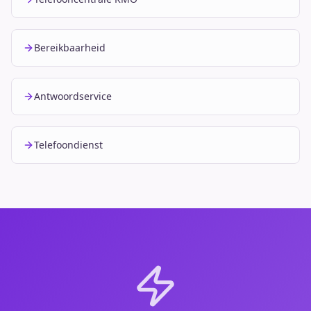
Bereikbaarheid
Antwoordservice
Telefoondienst