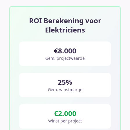
ROI Berekening voor
Elektriciens
€8.000
Gem. projectwaarde
25%
Gem. winstmarge
€2.000
Winst per project