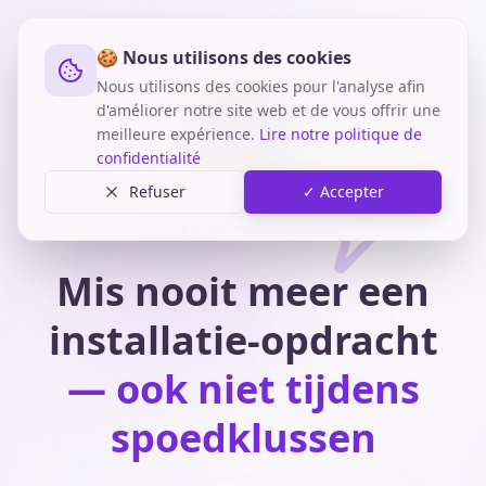
🍪 Nous utilisons des cookies
Nous utilisons des cookies pour l'analyse afin
d'améliorer notre site web et de vous offrir une
meilleure expérience.
Lire notre politique de
confidentialité
Refuser
✓ Accepter
Speciaal voor Elektriciens
Mis nooit meer een
installatie-opdracht
— ook niet tijdens
spoedklussen