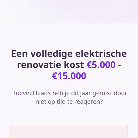
Een volledige elektrische
renovatie kost
€5.000 -
€15.000
Hoeveel leads heb je dit jaar gemist door
niet op tijd te reageren?