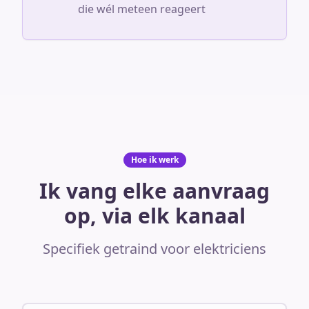
die wél meteen reageert
Hoe ik werk
Ik vang elke aanvraag
op, via elk kanaal
Specifiek getraind voor elektriciens