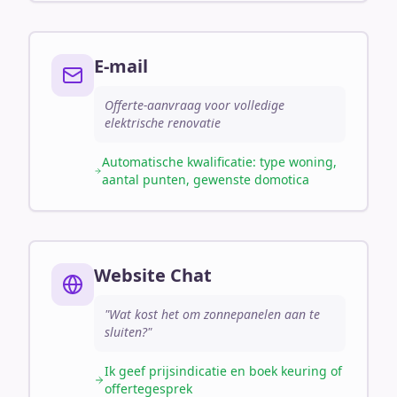
E-mail
Offerte-aanvraag voor volledige
elektrische renovatie
Automatische kwalificatie: type woning,
aantal punten, gewenste domotica
Website Chat
"Wat kost het om zonnepanelen aan te
sluiten?"
Ik geef prijsindicatie en boek keuring of
offertegesprek