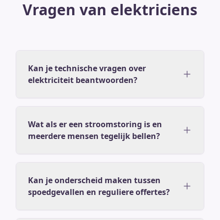
Vragen van elektriciens
Kan je technische vragen over
elektriciteit beantwoorden?
Wat als er een stroomstoring is en
meerdere mensen tegelijk bellen?
Kan je onderscheid maken tussen
spoedgevallen en reguliere offertes?