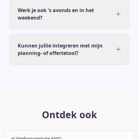
Werk je ook 's avonds en in het
weekend?
Kunnen jullie integreren met mijn
planning- of offertetool?
Ontdek ook
Telefooncentrale KMO