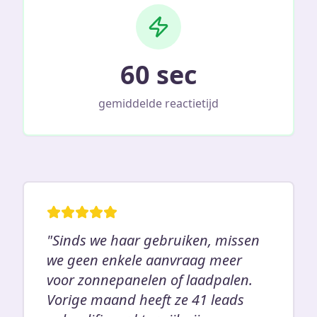
60 sec
gemiddelde reactietijd
"Sinds we haar gebruiken, missen
we geen enkele aanvraag meer
voor zonnepanelen of laadpalen.
Vorige maand heeft ze 41 leads