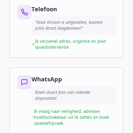
Telefoon
"Onze stroom is uitgevallen, kunnen
jullie direct langskomen?"
Ik verzamel adres, urgentie en plan
spoedinterventie
WhatsApp
Klant stuurt foto van rokende
stopcontact
Ik vraag naar veiligheid, adviseer
hoofdschakelaar uit te zetten en boek
spoedafspraak