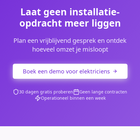
Laat geen installatie-
opdracht meer liggen
Plan een vrijblijvend gesprek en ontdek
hoeveel omzet je misloopt
Boek een demo voor elektriciens
30 dagen gratis proberen
Geen lange contracten
Operationeel binnen een week