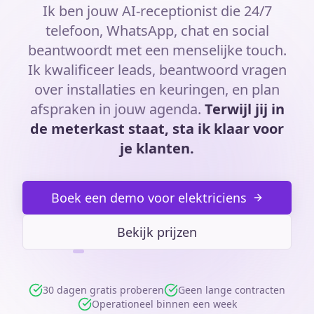
Ik ben jouw AI-receptionist die 24/7
telefoon, WhatsApp, chat en social
beantwoordt met een menselijke touch.
Ik kwalificeer leads, beantwoord vragen
over installaties en keuringen, en plan
afspraken in jouw agenda.
Terwijl jij in
de meterkast staat, sta ik klaar voor
je klanten.
Boek een demo voor elektriciens
Bekijk prijzen
30 dagen gratis proberen
Geen lange contracten
Operationeel binnen een week