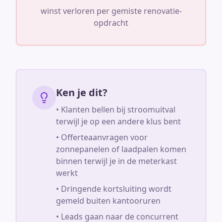
winst verloren per gemiste renovatie-
opdracht
Ken je dit?
• Klanten bellen bij stroomuitval
terwijl je op een andere klus bent
• Offerteaanvragen voor
zonnepanelen of laadpalen komen
binnen terwijl je in de meterkast
werkt
• Dringende kortsluiting wordt
gemeld buiten kantooruren
• Leads gaan naar de concurrent