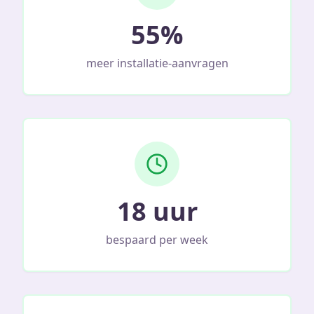
55%
meer installatie-aanvragen
18 uur
bespaard per week