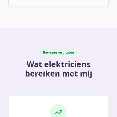
Bewezen resultaten
Wat elektriciens
bereiken met mij