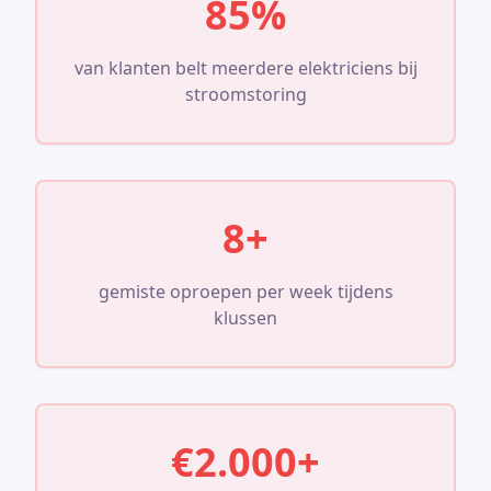
85%
van klanten belt meerdere elektriciens bij
stroomstoring
8+
gemiste oproepen per week tijdens
klussen
€2.000+