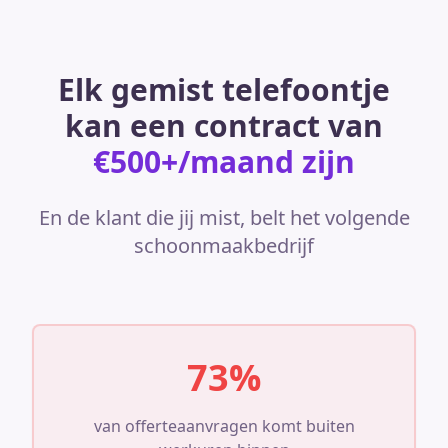
Elk gemist telefoontje
kan een contract van
€500+/maand zijn
En de klant die jij mist, belt het volgende
schoonmaakbedrijf
73%
van offerteaanvragen komt buiten