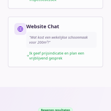
Website Chat
"Wat kost een wekelijkse schoonmaak
voor 200m²?"
Ik geef prijsindicatie en plan een
vrijblijvend gesprek
Bewezen resultaten