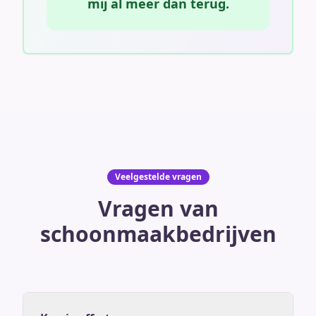
mij al meer dan terug.
Veelgestelde vragen
Vragen van
schoonmaakbedrijven