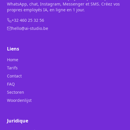
WhatsApp, chat, Instagram, Messenger et SMS. Créez vos
propres employés IA, en ligne en 1 jour.
+32 460 25 32 56
hello@ai-studio.be
Liens
Home
Tarifs
Contact
FAQ
Sectoren
Woordenlijst
Juridique