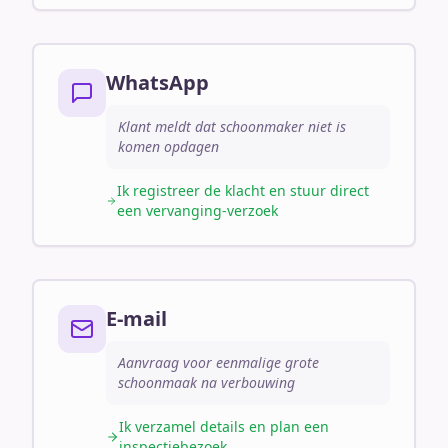
WhatsApp
Klant meldt dat schoonmaker niet is
komen opdagen
Ik registreer de klacht en stuur direct
een vervanging-verzoek
E-mail
Aanvraag voor eenmalige grote
schoonmaak na verbouwing
Ik verzamel details en plan een
inspectiebezoek