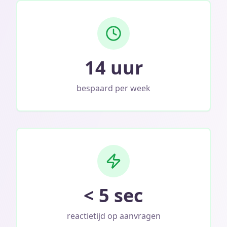
14 uur
bespaard per week
< 5 sec
reactietijd op aanvragen