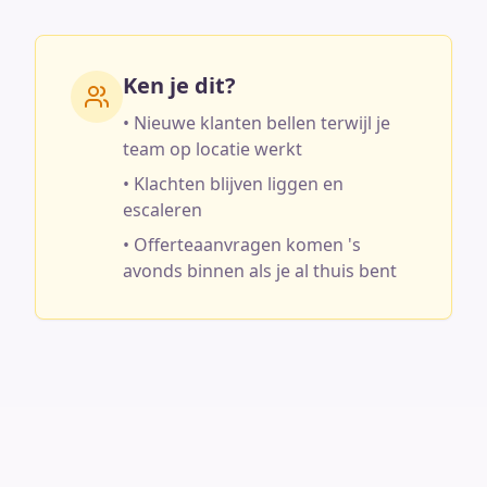
Ken je dit?
• Nieuwe klanten bellen terwijl je
team op locatie werkt
• Klachten blijven liggen en
escaleren
• Offerteaanvragen komen 's
avonds binnen als je al thuis bent