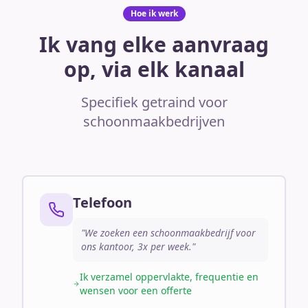
Hoe ik werk
Ik vang elke aanvraag
op, via elk kanaal
Specifiek getraind voor
schoonmaakbedrijven
Telefoon
"We zoeken een schoonmaakbedrijf voor
ons kantoor, 3x per week."
Ik verzamel oppervlakte, frequentie en
wensen voor een offerte