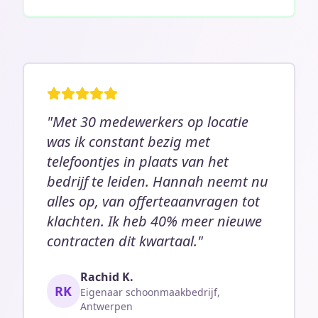
"Met 30 medewerkers op locatie
was ik constant bezig met
telefoontjes in plaats van het
bedrijf te leiden. Hannah neemt nu
alles op, van offerteaanvragen tot
klachten. Ik heb 40% meer nieuwe
contracten dit kwartaal."
Rachid K.
RK
Eigenaar schoonmaakbedrijf,
Antwerpen