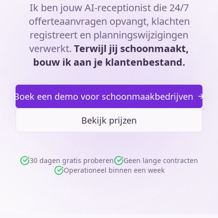
Ik ben jouw AI-receptionist die 24/7
offerteaanvragen opvangt, klachten
registreert en planningswijzigingen
verwerkt.
Terwijl jij schoonmaakt,
bouw ik aan je klantenbestand.
Boek een demo voor schoonmaakbedrijven
Bekijk prijzen
30 dagen gratis proberen
Geen lange contracten
Operationeel binnen een week