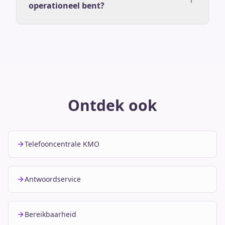
operationeel bent?
Ontdek ook
Telefooncentrale KMO
Antwoordservice
Bereikbaarheid