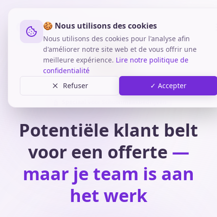
🍪 Nous utilisons des cookies
Nous utilisons des cookies pour l'analyse afin
d'améliorer notre site web et de vous offrir une
meilleure expérience.
Lire notre politique de
confidentialité
Refuser
✓ Accepter
Speciaal voor Schoonmaakbedrijven
Potentiële klant belt
voor een offerte
—
maar je team is aan
het werk