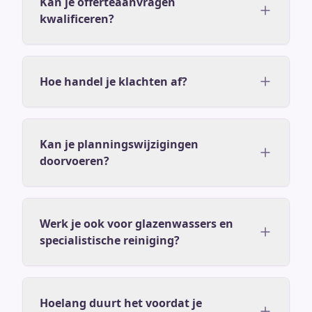
Kan je offerteaanvragen
kwalificeren?
Hoe handel je klachten af?
Kan je planningswijzigingen
doorvoeren?
Werk je ook voor glazenwassers en
specialistische reiniging?
Hoelang duurt het voordat je