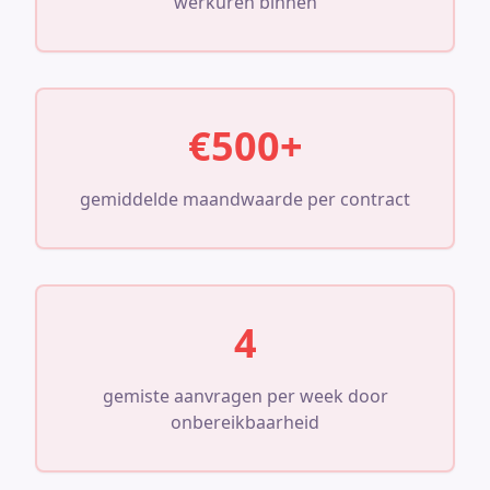
werkuren binnen
€500+
gemiddelde maandwaarde per contract
4
gemiste aanvragen per week door
onbereikbaarheid