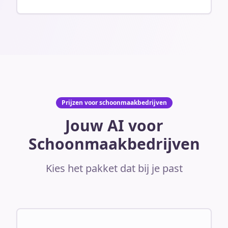
Prijzen voor schoonmaakbedrijven
Jouw AI voor
Schoonmaakbedrijven
Kies het pakket dat bij je past