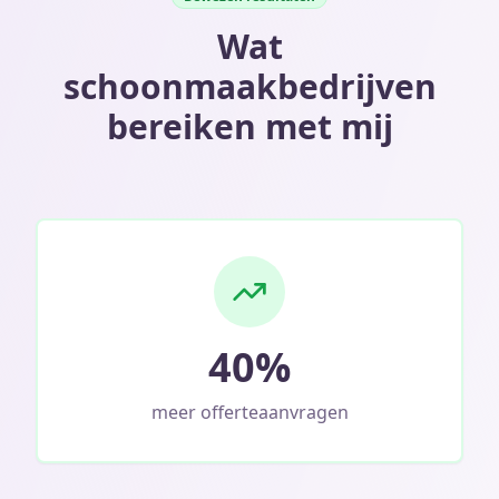
Wat
schoonmaakbedrijven
bereiken met mij
40%
meer offerteaanvragen