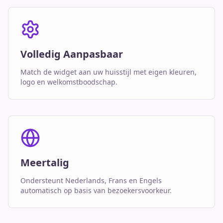
Volledig Aanpasbaar
Match de widget aan uw huisstijl met eigen kleuren,
logo en welkomstboodschap.
Meertalig
Ondersteunt Nederlands, Frans en Engels
automatisch op basis van bezoekersvoorkeur.