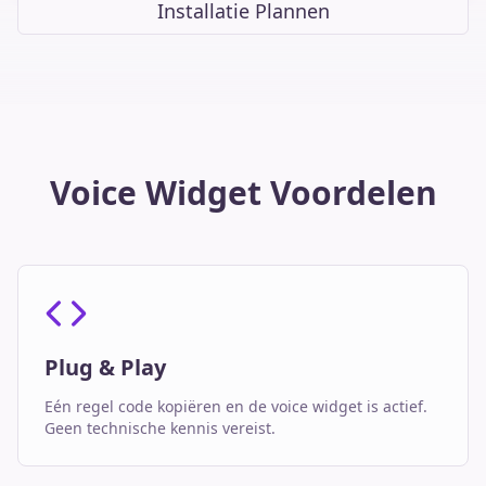
Installatie Plannen
Voice Widget Voordelen
Plug & Play
Eén regel code kopiëren en de voice widget is actief.
Geen technische kennis vereist.