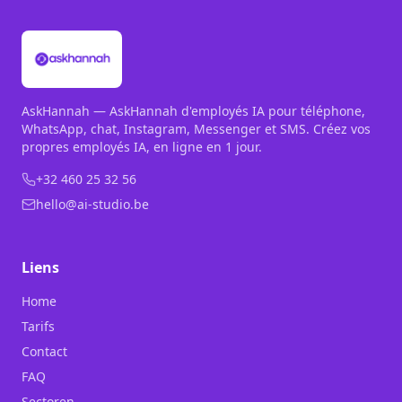
AskHannah — AskHannah d'employés IA pour téléphone,
WhatsApp, chat, Instagram, Messenger et SMS. Créez vos
propres employés IA, en ligne en 1 jour.
+32 460 25 32 56
hello@ai-studio.be
Liens
Home
Tarifs
Contact
FAQ
Sectoren