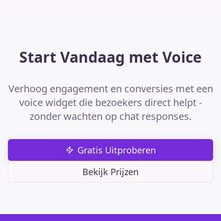
Start Vandaag met Voice
Verhoog engagement en conversies met een
voice widget die bezoekers direct helpt -
zonder wachten op chat responses.
Gratis Uitproberen
Bekijk Prijzen