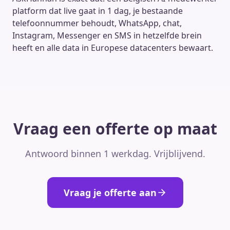
platform dat live gaat in 1 dag, je bestaande
telefoonnummer behoudt, WhatsApp, chat,
Instagram, Messenger en SMS in hetzelfde brein
heeft en alle data in Europese datacenters bewaart.
Vraag een offerte op maat
Antwoord binnen 1 werkdag. Vrijblijvend.
Vraag je offerte aan