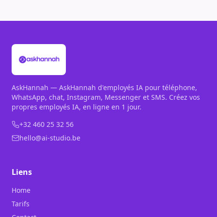
AskHannah — AskHannah d'employés IA pour téléphone,
WhatsApp, chat, Instagram, Messenger et SMS. Créez vos
propres employés IA, en ligne en 1 jour.
+32 460 25 32 56
hello@ai-studio.be
Liens
Home
Tarifs