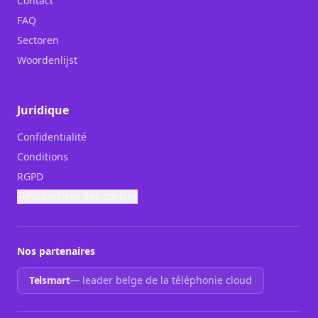
Contact
FAQ
Sectoren
Woordenlijst
Juridique
Confidentialité
Conditions
RGPD
Paramètres des cookies
Nos partenaires
Telsmart
—
leader belge de la téléphonie cloud