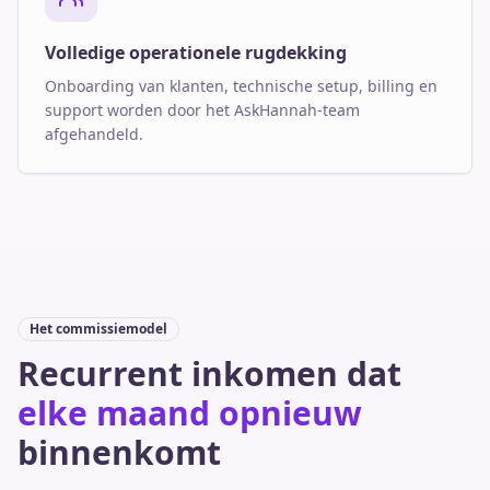
Volledige operationele rugdekking
Onboarding van klanten, technische setup, billing en
support worden door het AskHannah-team
afgehandeld.
Het commissiemodel
Recurrent inkomen dat
elke maand opnieuw
binnenkomt