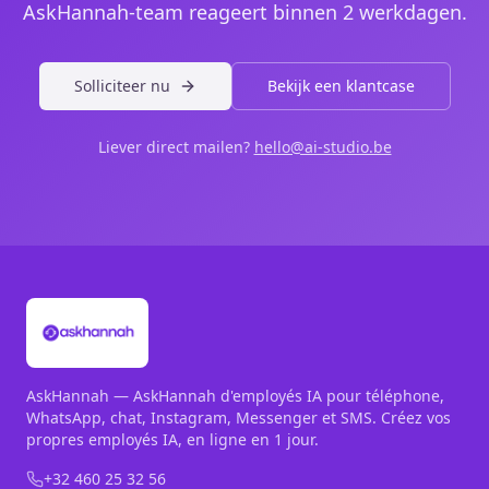
AskHannah-team reageert binnen 2 werkdagen.
Solliciteer nu
Bekijk een klantcase
Liever direct mailen?
hello@ai-studio.be
AskHannah — AskHannah d'employés IA pour téléphone,
WhatsApp, chat, Instagram, Messenger et SMS. Créez vos
propres employés IA, en ligne en 1 jour.
+32 460 25 32 56