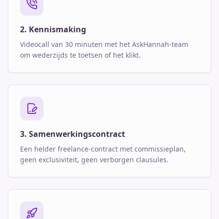
2. Kennismaking
Videocall van 30 minuten met het AskHannah-team
om wederzijds te toetsen of het klikt.
3. Samenwerkingscontract
Een helder freelance-contract met commissieplan,
geen exclusiviteit, geen verborgen clausules.