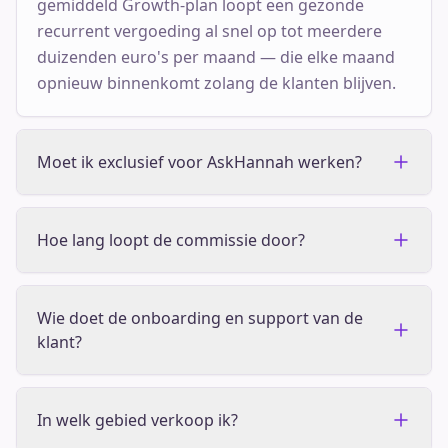
gemiddeld Growth-plan loopt een gezonde
recurrent vergoeding al snel op tot meerdere
duizenden euro's per maand — die elke maand
opnieuw binnenkomt zolang de klanten blijven.
Moet ik exclusief voor AskHannah werken?
Hoe lang loopt de commissie door?
Wie doet de onboarding en support van de
klant?
In welk gebied verkoop ik?