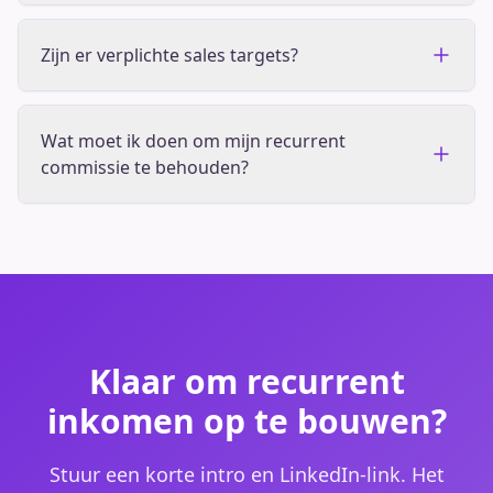
Zijn er verplichte sales targets?
Wat moet ik doen om mijn recurrent
commissie te behouden?
Klaar om recurrent
inkomen op te bouwen?
Stuur een korte intro en LinkedIn-link. Het