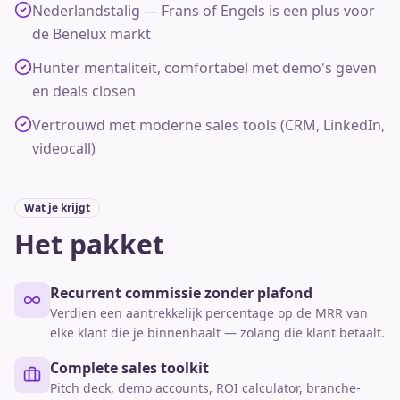
Nederlandstalig — Frans of Engels is een plus voor
de Benelux markt
Hunter mentaliteit, comfortabel met demo's geven
en deals closen
Vertrouwd met moderne sales tools (CRM, LinkedIn,
videocall)
Wat je krijgt
Het pakket
Recurrent commissie zonder plafond
Verdien een aantrekkelijk percentage op de MRR van
elke klant die je binnenhaalt — zolang die klant betaalt.
Complete sales toolkit
Pitch deck, demo accounts, ROI calculator, branche-