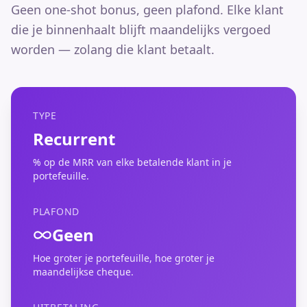
Geen one-shot bonus, geen plafond. Elke klant
die je binnenhaalt blijft maandelijks vergoed
worden — zolang die klant betaalt.
TYPE
Recurrent
% op de MRR van elke betalende klant in je
portefeuille.
PLAFOND
Geen
Hoe groter je portefeuille, hoe groter je
maandelijkse cheque.