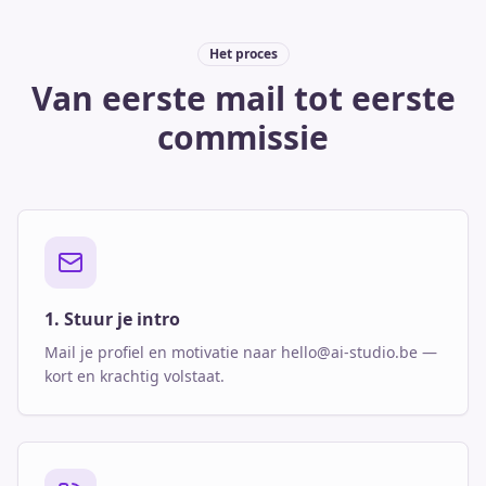
Het proces
Van eerste mail tot eerste
commissie
1. Stuur je intro
Mail je profiel en motivatie naar hello@ai-studio.be —
kort en krachtig volstaat.