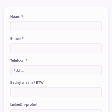
Naam *
E-mail *
Telefoon *
Bedrijfsnaam / BTW
LinkedIn-profiel