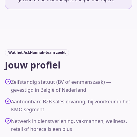
Wat het AskHannah-team zoekt
Jouw profiel
Zelfstandig statuut (BV of eenmanszaak) —
gevestigd in België of Nederland
Aantoonbare B2B sales ervaring, bij voorkeur in het
KMO segment
Netwerk in dienstverlening, vakmannen, wellness,
retail of horeca is een plus