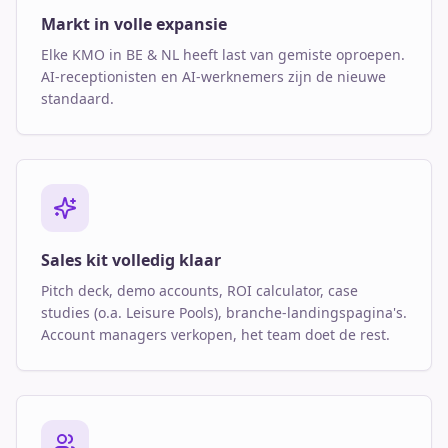
Markt in volle expansie
Elke KMO in BE & NL heeft last van gemiste oproepen.
AI-receptionisten en AI-werknemers zijn de nieuwe
standaard.
Sales kit volledig klaar
Pitch deck, demo accounts, ROI calculator, case
studies (o.a. Leisure Pools), branche-landingspagina's.
Account managers verkopen, het team doet de rest.