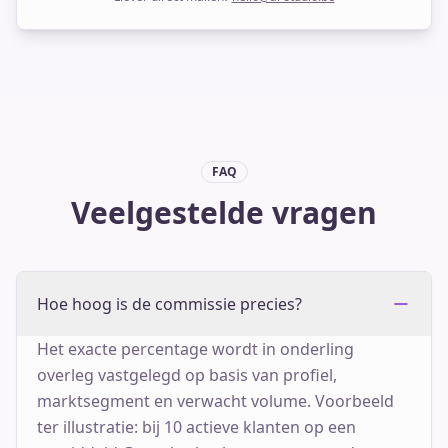
FAQ
Veelgestelde vragen
Hoe hoog is de commissie precies?
Het exacte percentage wordt in onderling
overleg vastgelegd op basis van profiel,
marktsegment en verwacht volume. Voorbeeld
ter illustratie: bij 10 actieve klanten op een