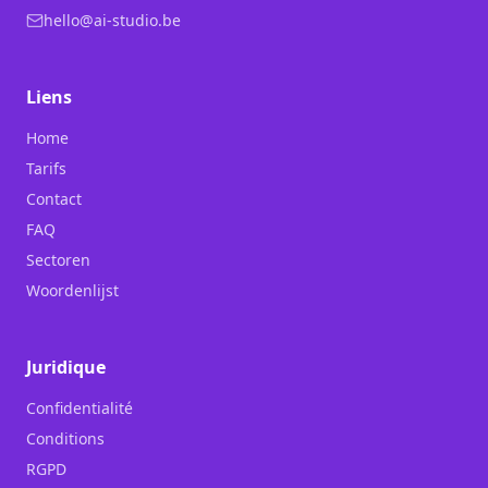
hello@ai-studio.be
Liens
Home
Tarifs
Contact
FAQ
Sectoren
Woordenlijst
Juridique
Confidentialité
Conditions
RGPD