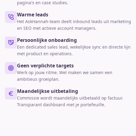
pagina's en case studies.
Warme leads
Het AskHannah-team deelt inbound leads uit marketing
en SEO met actieve account managers.
Persoonlijke onboarding
Een dedicated sales lead, wekelijkse sync en directe lijn
met product en operations.
Geen verplichte targets
Werk op jouw ritme. Wel maken we samen een
ambitieus groeiplan.
Maandelijkse uitbetaling
Commissie wordt maandelijks uitbetaald op factuur.
Transparant dashboard met je portefeuille.