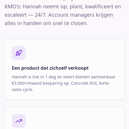
KMO's: Hannah neemt op, plant, kwalificeert en
escaleert — 24/7. Account managers krijgen
alles in handen om snel te closen.
Een product dat zichzelf verkoopt
Hannah is live in 1 dag en levert klanten aantoonbaar
€3.000+/maand besparing op. Concrete ROI, korte
sales cycle.