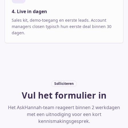
4. Live in dagen
Sales kit, demo-toegang en eerste leads. Account
managers closen typisch hun eerste deal binnen 30
dagen.
Solliciteren
Vul het formulier in
Het AskHannah-team reageert binnen 2 werkdagen
met een uitnodiging voor een kort
kennismakingsgesprek.