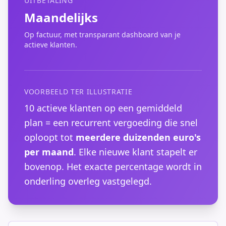
UITBETALING
Maandelijks
Op factuur, met transparant dashboard van je
actieve klanten.
VOORBEELD TER ILLUSTRATIE
10 actieve klanten op een gemiddeld
plan = een recurrent vergoeding die snel
oploopt tot
meerdere duizenden euro's
per maand
. Elke nieuwe klant stapelt er
bovenop. Het exacte percentage wordt in
onderling overleg vastgelegd.