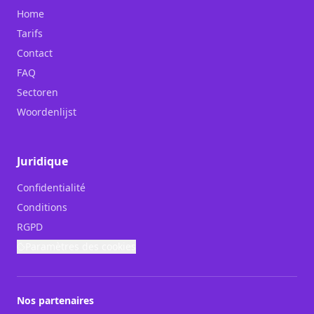
Home
Tarifs
Contact
FAQ
Sectoren
Woordenlijst
Juridique
Confidentialité
Conditions
RGPD
Paramètres des cookies
Nos partenaires