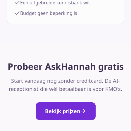
Een uitgebreide kennisbank wilt
Budget geen beperking is
Probeer AskHannah gratis
Start vandaag nog zonder creditcard. De AI-
receptionist die wél betaalbaar is voor KMO's.
Bekijk prijzen