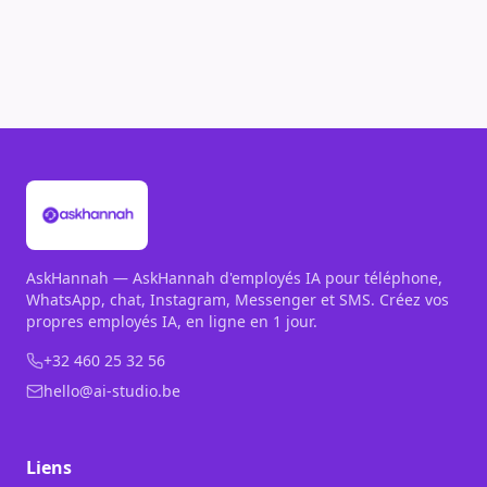
AskHannah — AskHannah d'employés IA pour téléphone,
WhatsApp, chat, Instagram, Messenger et SMS. Créez vos
propres employés IA, en ligne en 1 jour.
+32 460 25 32 56
hello@ai-studio.be
Liens