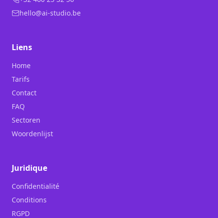
hello@ai-studio.be
Liens
Home
Tarifs
Contact
FAQ
Sectoren
Woordenlijst
Juridique
Confidentialité
Conditions
RGPD