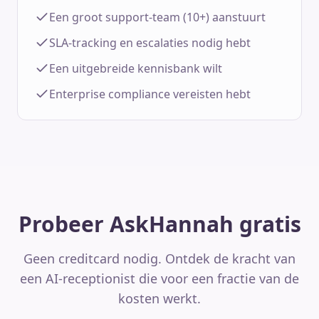
Een groot support-team (10+) aanstuurt
SLA-tracking en escalaties nodig hebt
Een uitgebreide kennisbank wilt
Enterprise compliance vereisten hebt
Probeer AskHannah gratis
Geen creditcard nodig. Ontdek de kracht van
een AI-receptionist die voor een fractie van de
kosten werkt.